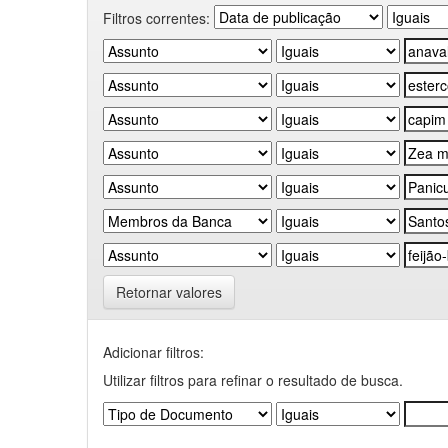
Filtros correntes:
Retornar valores
Adicionar filtros:
Utilizar filtros para refinar o resultado de busca.