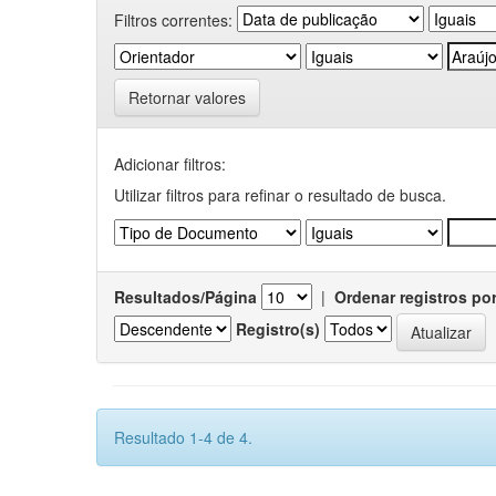
Filtros correntes:
Retornar valores
Adicionar filtros:
Utilizar filtros para refinar o resultado de busca.
Resultados/Página
|
Ordenar registros po
Registro(s)
Resultado 1-4 de 4.