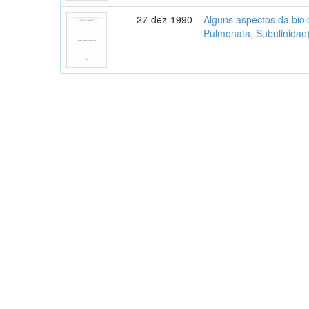
27-dez-1990
Alguns aspectos da biol
Pulmonata, Subulinidae