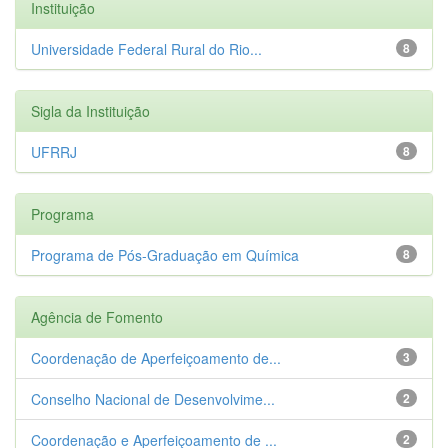
Instituição
Universidade Federal Rural do Rio...
8
Sigla da Instituição
UFRRJ
8
Programa
Programa de Pós-Graduação em Química
8
Agência de Fomento
Coordenação de Aperfeiçoamento de...
3
Conselho Nacional de Desenvolvime...
2
Coordenação e Aperfeiçoamento de ...
2