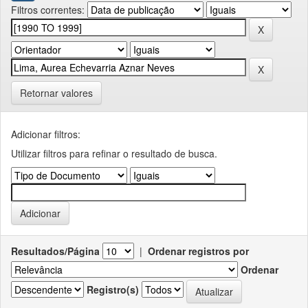
Filtros correntes:
Retornar valores
Adicionar filtros:
Utilizar filtros para refinar o resultado de busca.
Resultados/Página
|
Ordenar registros por
Ordenar
Registro(s)