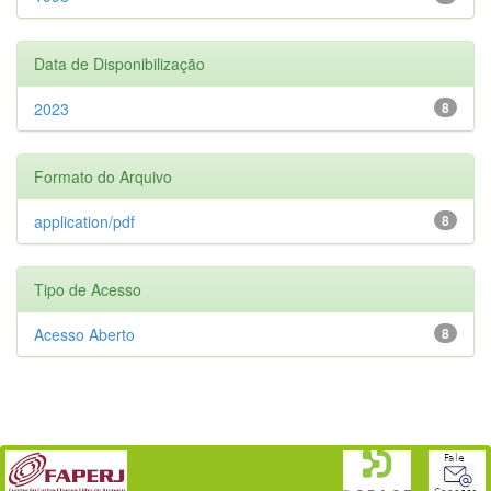
Data de Disponibilização
2023
8
Formato do Arquivo
application/pdf
8
Tipo de Acesso
Acesso Aberto
8