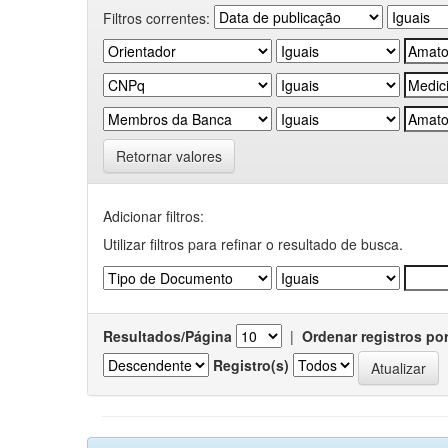
Filtros correntes:
Retornar valores
Adicionar filtros:
Utilizar filtros para refinar o resultado de busca.
Resultados/Página
|
Ordenar registros po
Registro(s)