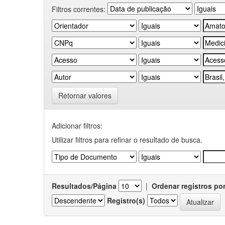
Filtros correntes:
Retornar valores
Adicionar filtros:
Utilizar filtros para refinar o resultado de busca.
Resultados/Página
|
Ordenar registros po
Registro(s)