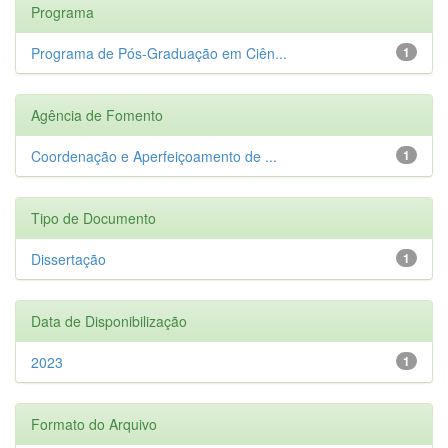
Programa
Programa de Pós-Graduação em Ciên...
1
Agência de Fomento
Coordenação e Aperfeiçoamento de ...
1
Tipo de Documento
Dissertação
1
Data de Disponibilização
2023
1
Formato do Arquivo