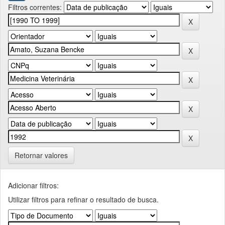
Filtros correntes:
Retornar valores
Adicionar filtros:
Utilizar filtros para refinar o resultado de busca.