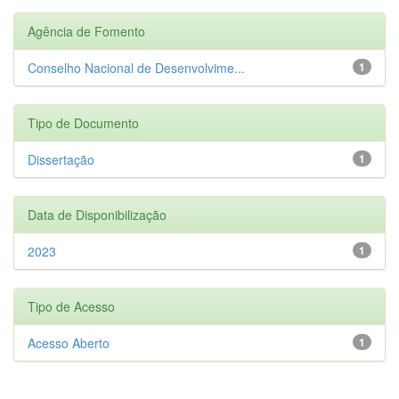
Agência de Fomento
Conselho Nacional de Desenvolvime...
1
Tipo de Documento
Dissertação
1
Data de Disponibilização
2023
1
Tipo de Acesso
Acesso Aberto
1