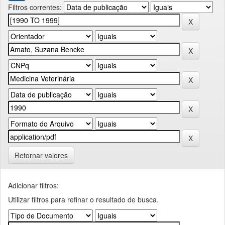
Filtros correntes:
Retornar valores
Adicionar filtros:
Utilizar filtros para refinar o resultado de busca.