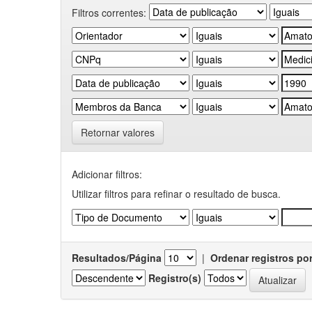
Filtros correntes:
Retornar valores
Adicionar filtros:
Utilizar filtros para refinar o resultado de busca.
Resultados/Página
|
Ordenar registros po
Registro(s)