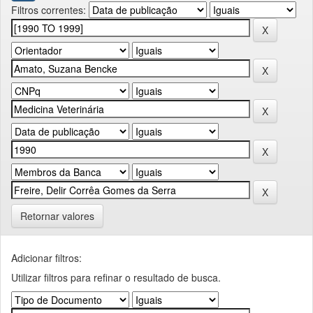
Filtros correntes:
Retornar valores
Adicionar filtros:
Utilizar filtros para refinar o resultado de busca.