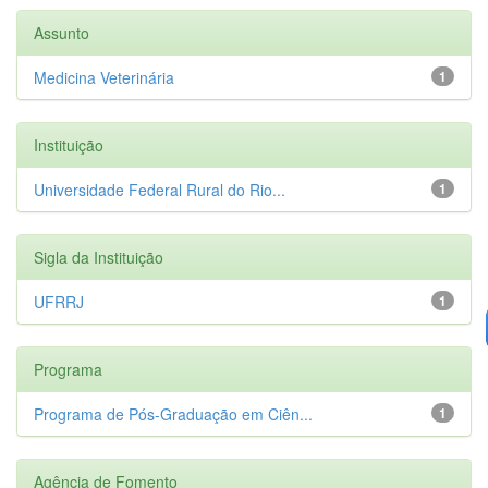
Assunto
Medicina Veterinária
1
Instituição
Universidade Federal Rural do Rio...
1
Sigla da Instituição
UFRRJ
1
Programa
Programa de Pós-Graduação em Ciên...
1
Agência de Fomento