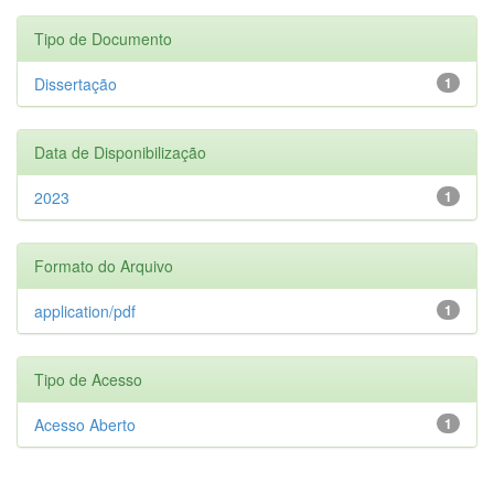
Tipo de Documento
Dissertação
1
Data de Disponibilização
2023
1
Formato do Arquivo
application/pdf
1
Tipo de Acesso
Acesso Aberto
1