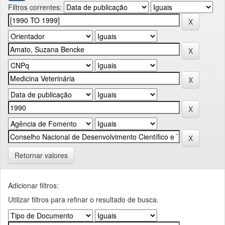
Filtros correntes:
Retornar valores
Adicionar filtros:
Utilizar filtros para refinar o resultado de busca.