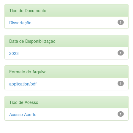
Tipo de Documento
Dissertação
1
Data de Disponibilização
2023
1
Formato do Arquivo
application/pdf
1
Tipo de Acesso
Acesso Aberto
1