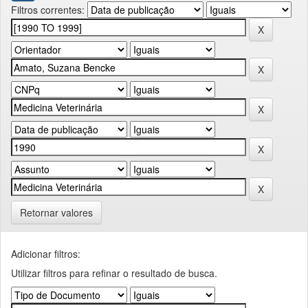
Filtros correntes:
Retornar valores
Adicionar filtros:
Utilizar filtros para refinar o resultado de busca.