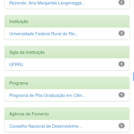
Rezende, Ana Margarida Langenegge...
1
Instituição
Universidade Federal Rural do Rio...
1
Sigla da Instituição
UFRRJ
1
Programa
Programa de Pós-Graduação em Ciên...
1
Agência de Fomento
Conselho Nacional de Desenvolvime...
1