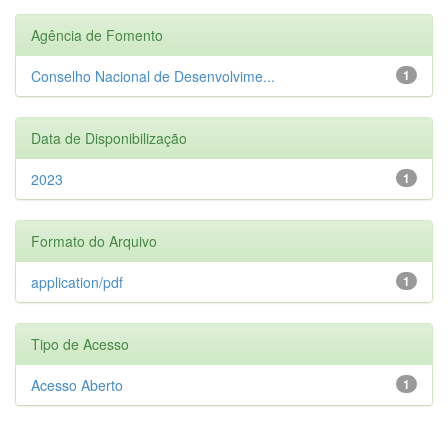
Agência de Fomento
Conselho Nacional de Desenvolvime...
1
Data de Disponibilização
2023
1
Formato do Arquivo
application/pdf
1
Tipo de Acesso
Acesso Aberto
1