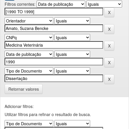
Filtros correntes:
Retornar valores
Adicionar filtros:
Utilizar filtros para refinar o resultado de busca.