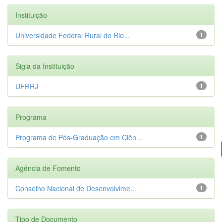
Instituição
Universidade Federal Rural do Rio...
1
Sigla da Instituição
UFRRJ
1
Programa
Programa de Pós-Graduação em Ciên...
1
Agência de Fomento
Conselho Nacional de Desenvolvime...
1
Tipo de Documento