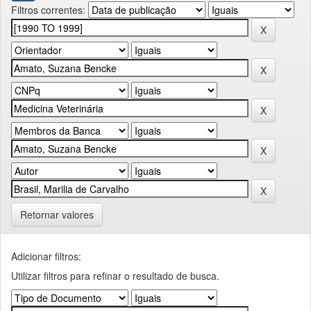
Filtros correntes:
Retornar valores
Adicionar filtros:
Utilizar filtros para refinar o resultado de busca.