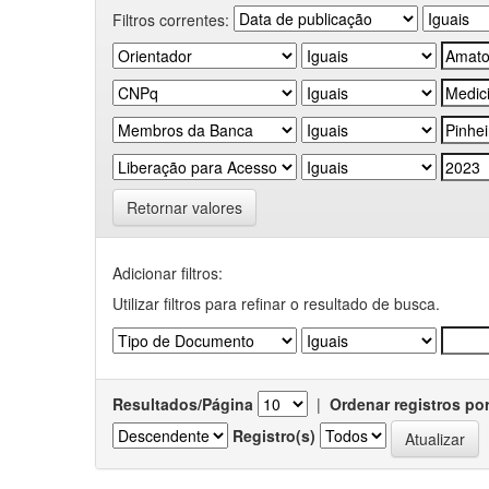
Filtros correntes:
Retornar valores
Adicionar filtros:
Utilizar filtros para refinar o resultado de busca.
Resultados/Página
|
Ordenar registros po
Registro(s)