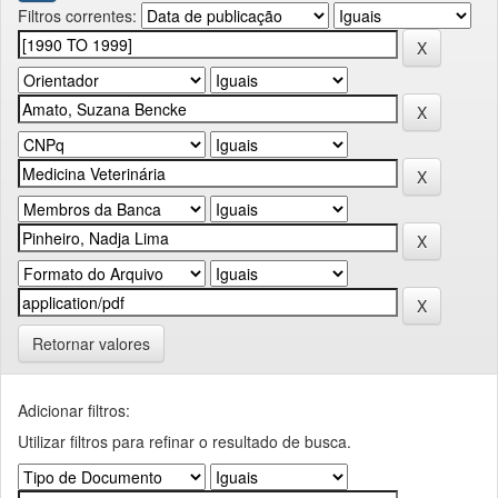
Filtros correntes:
Retornar valores
Adicionar filtros:
Utilizar filtros para refinar o resultado de busca.