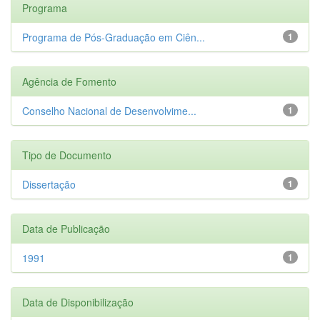
Programa
Programa de Pós-Graduação em Ciên...
1
Agência de Fomento
Conselho Nacional de Desenvolvime...
1
Tipo de Documento
Dissertação
1
Data de Publicação
1991
1
Data de Disponibilização