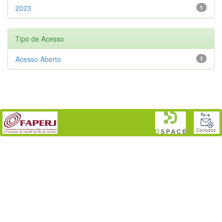
2023
1
Tipo de Acesso
Acesso Aberto
1