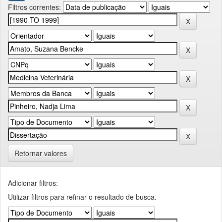
Filtros correntes:
Retornar valores
Adicionar filtros:
Utilizar filtros para refinar o resultado de busca.