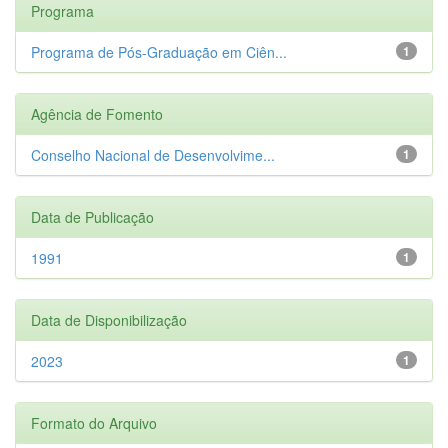
Programa
Programa de Pós-Graduação em Ciên...
1
Agência de Fomento
Conselho Nacional de Desenvolvime...
1
Data de Publicação
1991
1
Data de Disponibilização
2023
1
Formato do Arquivo