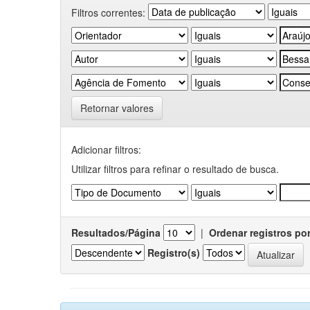
Filtros correntes:
Retornar valores
Adicionar filtros:
Utilizar filtros para refinar o resultado de busca.
Resultados/Página
|
Ordenar registros po
Registro(s)