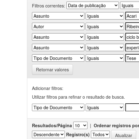
Filtros correntes:
Retornar valores
Adicionar filtros:
Utilizar filtros para refinar o resultado de busca.
Resultados/Página
|
Ordenar registros po
Registro(s)