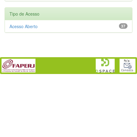
Tipo de Acesso
Acesso Aberto
37