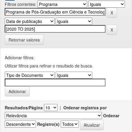
Filtros correntes:
Retornar valores
Adicionar filtros:
Utilizar filtros para refinar o resultado de busca.
Resultados/Página
|
Ordenar registros por
Ordenar
Registro(s)