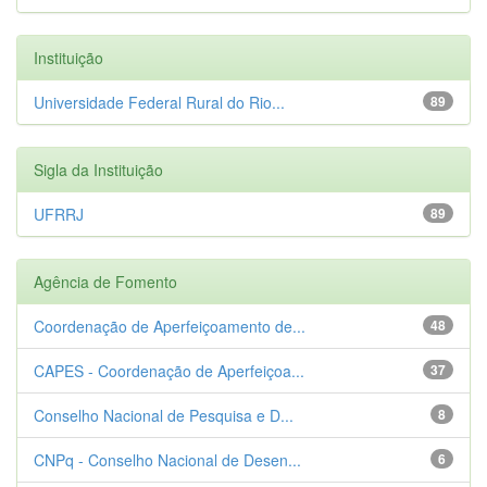
Instituição
Universidade Federal Rural do Rio...
89
Sigla da Instituição
UFRRJ
89
Agência de Fomento
Coordenação de Aperfeiçoamento de...
48
CAPES - Coordenação de Aperfeiçoa...
37
Conselho Nacional de Pesquisa e D...
8
CNPq - Conselho Nacional de Desen...
6