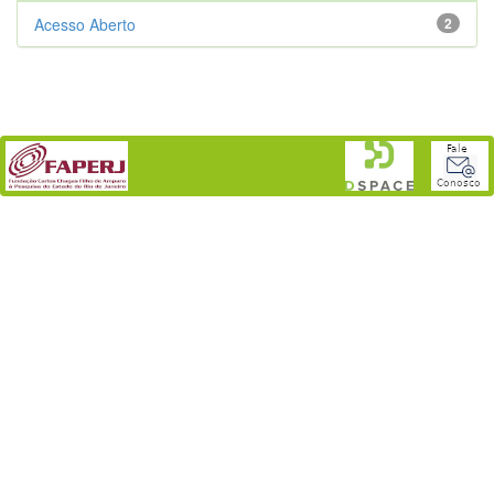
Acesso Aberto
2