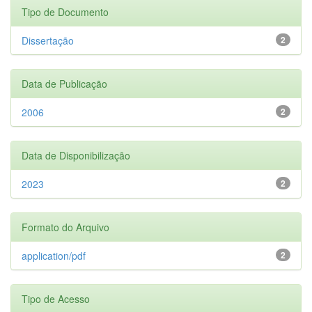
Tipo de Documento
Dissertação
2
Data de Publicação
2006
2
Data de Disponibilização
2023
2
Formato do Arquivo
application/pdf
2
Tipo de Acesso