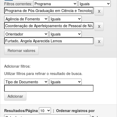
Filtros correntes:
Retornar valores
Adicionar filtros:
Utilizar filtros para refinar o resultado de busca.
Resultados/Página
|
Ordenar registros por