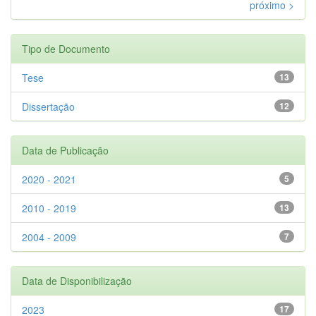
próximo >
Tipo de Documento
Tese
13
Dissertação
12
Data de Publicação
2020 - 2021
5
2010 - 2019
13
2004 - 2009
7
Data de Disponibilização
2023
17