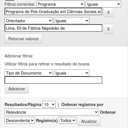
Filtros correntes:
Retornar valores
Adicionar filtros:
Utilizar filtros para refinar o resultado de busca.
Resultados/Página
|
Ordenar registros por
Ordenar
Registro(s)