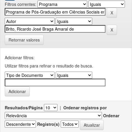
Filtros correntes:
Retornar valores
Adicionar filtros:
Utilizar filtros para refinar o resultado de busca.
Resultados/Página
|
Ordenar registros por
Ordenar
Registro(s)