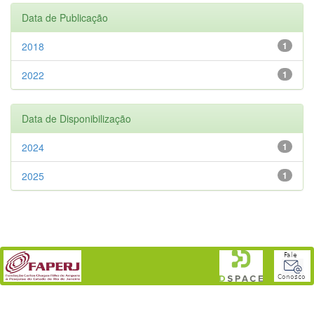
Data de Publicação
2018
1
2022
1
Data de Disponibilização
2024
1
2025
1