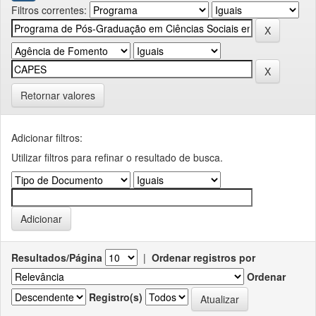
Filtros correntes:
Retornar valores
Adicionar filtros:
Utilizar filtros para refinar o resultado de busca.
Resultados/Página
|
Ordenar registros por
Ordenar
Registro(s)