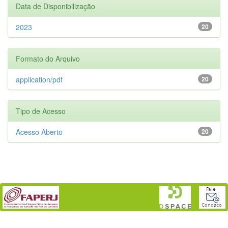
Data de Disponibilização
2023
20
Formato do Arquivo
application/pdf
20
Tipo de Acesso
Acesso Aberto
20