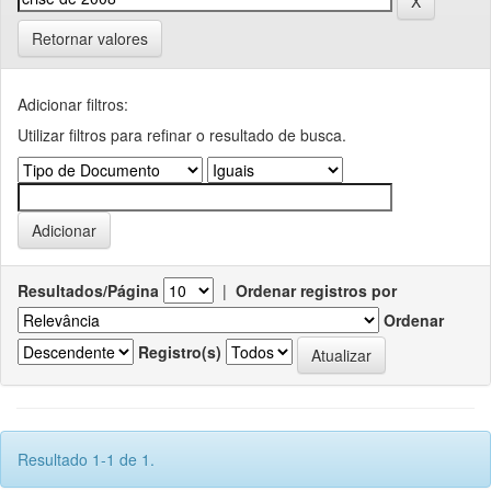
Retornar valores
Adicionar filtros:
Utilizar filtros para refinar o resultado de busca.
Resultados/Página
|
Ordenar registros por
Ordenar
Registro(s)
Resultado 1-1 de 1.