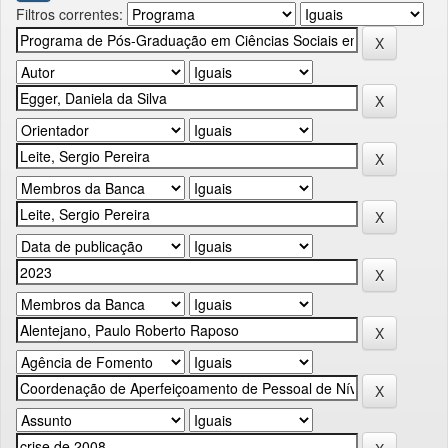
Filtros correntes: