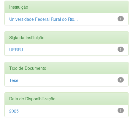
Instituição
Universidade Federal Rural do Rio...
1
Sigla da Instituição
UFRRJ
1
Tipo de Documento
Tese
1
Data de Disponibilização
2025
1