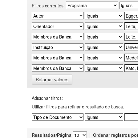
Filtros correntes:
Retornar valores
Adicionar filtros:
Utilizar filtros para refinar o resultado de busca.
Resultados/Página
|
Ordenar registros po