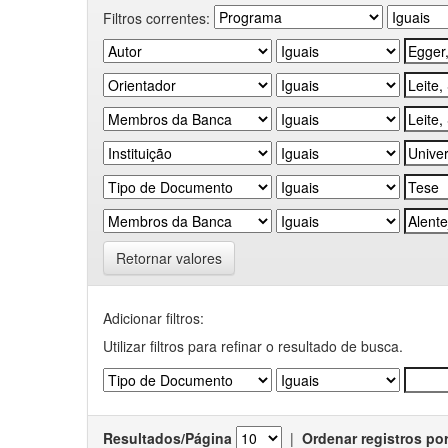
Filtros correntes:
Retornar valores
Adicionar filtros:
Utilizar filtros para refinar o resultado de busca.
Resultados/Página
|
Ordenar registros po