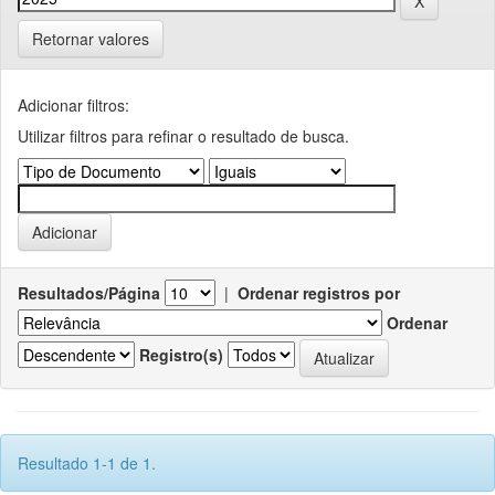
Retornar valores
Adicionar filtros:
Utilizar filtros para refinar o resultado de busca.
Resultados/Página
|
Ordenar registros por
Ordenar
Registro(s)
Resultado 1-1 de 1.