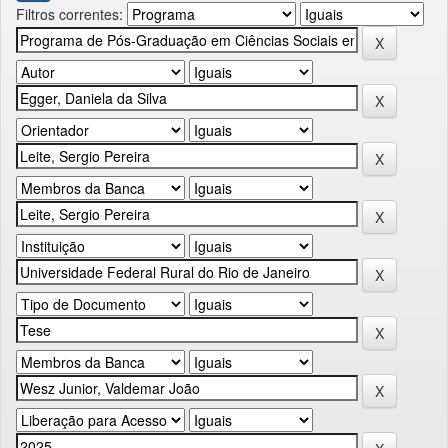
Filtros correntes: