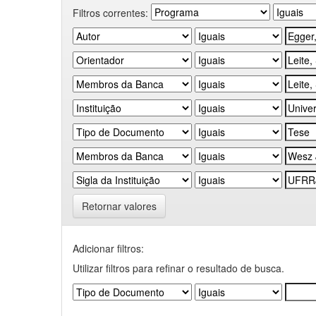
Filtros correntes:
Retornar valores
Adicionar filtros:
Utilizar filtros para refinar o resultado de busca.