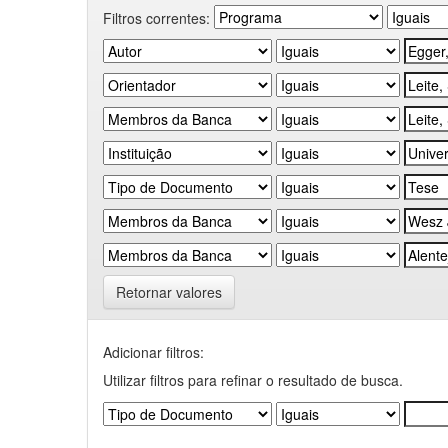
Filtros correntes:
Retornar valores
Adicionar filtros:
Utilizar filtros para refinar o resultado de busca.