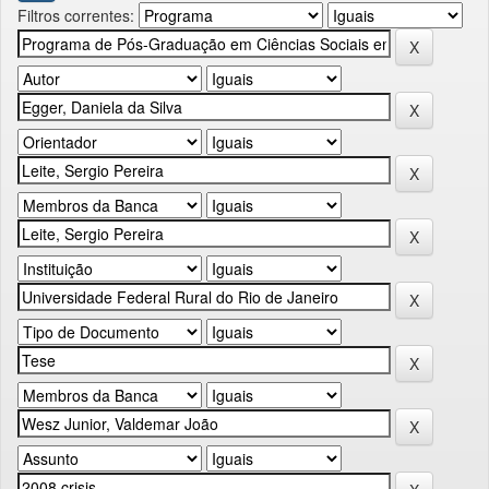
Filtros correntes: