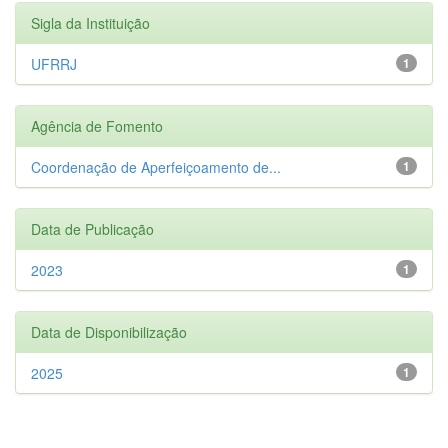
Sigla da Instituição
UFRRJ
1
Agência de Fomento
Coordenação de Aperfeiçoamento de...
1
Data de Publicação
2023
1
Data de Disponibilização
2025
1