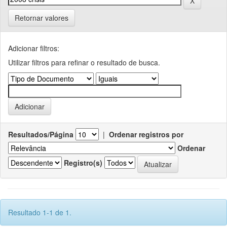
Retornar valores
Adicionar filtros:
Utilizar filtros para refinar o resultado de busca.
Resultados/Página
|
Ordenar registros por
Ordenar
Registro(s)
Resultado 1-1 de 1.