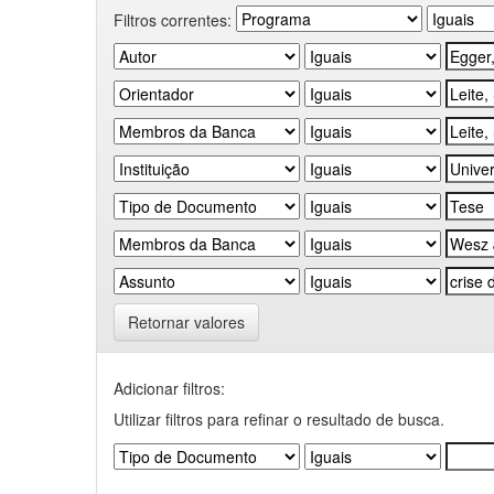
Filtros correntes:
Retornar valores
Adicionar filtros:
Utilizar filtros para refinar o resultado de busca.