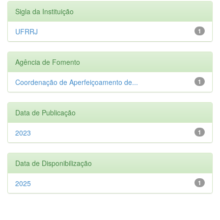
Sigla da Instituição
UFRRJ
1
Agência de Fomento
Coordenação de Aperfeiçoamento de...
1
Data de Publicação
2023
1
Data de Disponibilização
2025
1