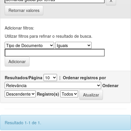
Retornar valores
Adicionar filtros:
Utilizar filtros para refinar o resultado de busca.
Resultados/Página
|
Ordenar registros por
Ordenar
Registro(s)
Resultado 1-1 de 1.