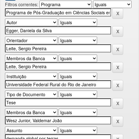
Filtros correntes: