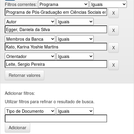
Filtros correntes:
Retornar valores
Adicionar filtros:
Utilizar filtros para refinar o resultado de busca.