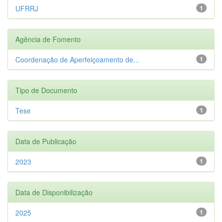
UFRRJ
1
Agência de Fomento
Coordenação de Aperfeiçoamento de...
1
Tipo de Documento
Tese
1
Data de Publicação
2023
1
Data de Disponibilização
2025
1