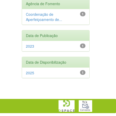
Agência de Fomento
Coordenação de
1
Aperfeiçoamento de...
Data de Publicação
2023
1
Data de Disponibilização
2025
1