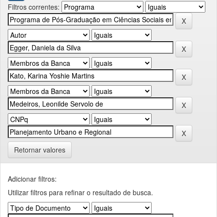
Filtros correntes:
Retornar valores
Adicionar filtros:
Utilizar filtros para refinar o resultado de busca.