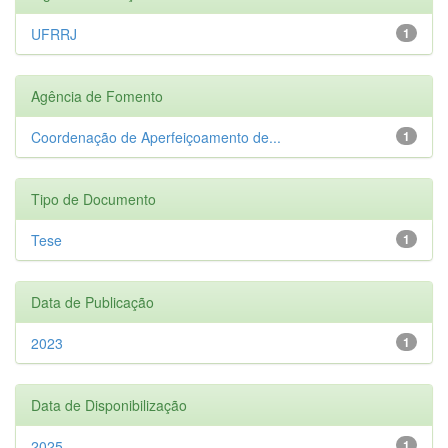
UFRRJ
1
Agência de Fomento
Coordenação de Aperfeiçoamento de...
1
Tipo de Documento
Tese
1
Data de Publicação
2023
1
Data de Disponibilização
2025
1