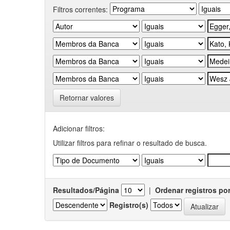
Filtros correntes:
Retornar valores
Adicionar filtros:
Utilizar filtros para refinar o resultado de busca.
Resultados/Página
|
Ordenar registros po
Registro(s)