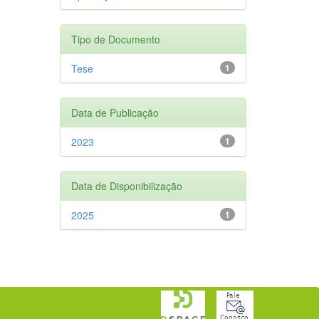
Tipo de Documento
Tese
1
Data de Publicação
2023
1
Data de Disponibilização
2025
1