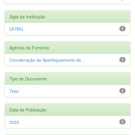
Sigla da Instituição
UFRRJ
1
Agência de Fomento
Coordenação de Aperfeiçoamento de...
1
Tipo de Documento
Tese
1
Data de Publicação
2023
1