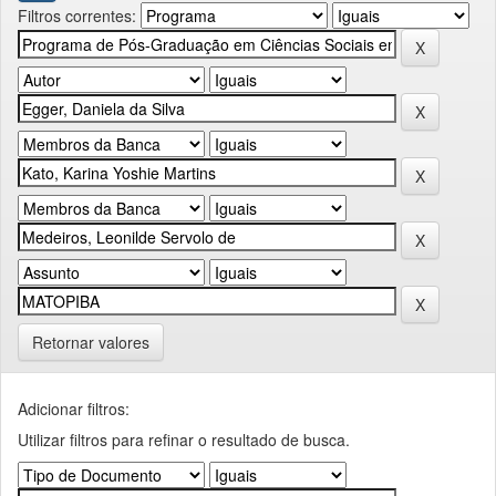
Filtros correntes:
Retornar valores
Adicionar filtros:
Utilizar filtros para refinar o resultado de busca.