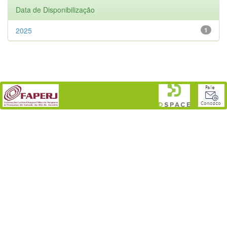
Data de Disponibilização
2025
1