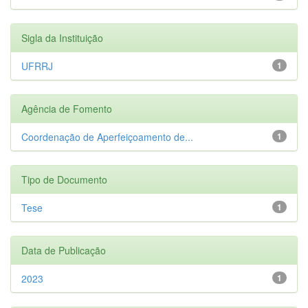
Sigla da Instituição
UFRRJ
1
Agência de Fomento
Coordenação de Aperfeiçoamento de...
1
Tipo de Documento
Tese
1
Data de Publicação
2023
1