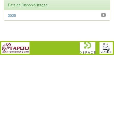
Data de Disponibilização
2025
1