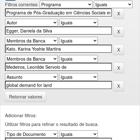
Filtros correntes:
Retornar valores
Adicionar filtros:
Utilizar filtros para refinar o resultado de busca.