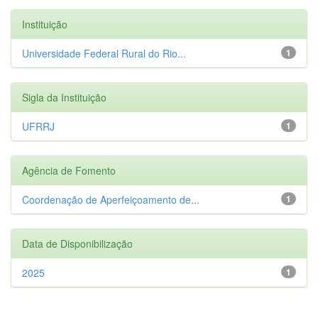
Instituição
Universidade Federal Rural do Rio...
1
Sigla da Instituição
UFRRJ
1
Agência de Fomento
Coordenação de Aperfeiçoamento de...
1
Data de Disponibilização
2025
1