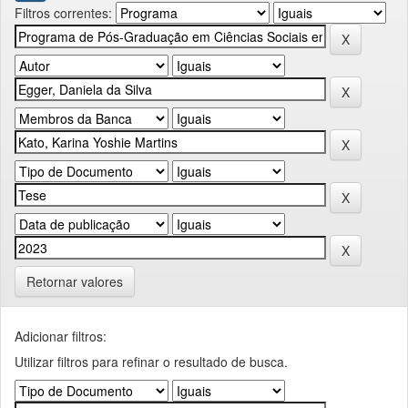
Filtros correntes:
Retornar valores
Adicionar filtros:
Utilizar filtros para refinar o resultado de busca.