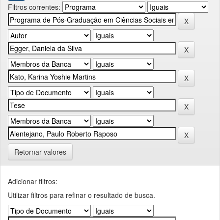
Filtros correntes:
Retornar valores
Adicionar filtros:
Utilizar filtros para refinar o resultado de busca.