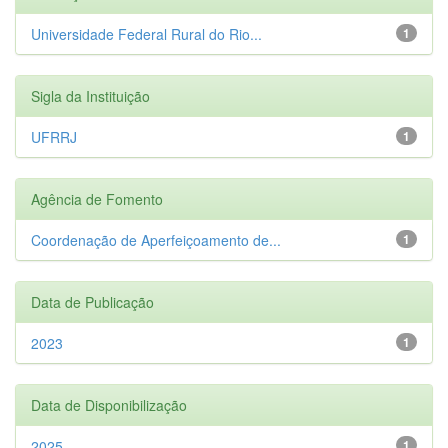
Universidade Federal Rural do Rio...
1
Sigla da Instituição
UFRRJ
1
Agência de Fomento
Coordenação de Aperfeiçoamento de...
1
Data de Publicação
2023
1
Data de Disponibilização
2025
1