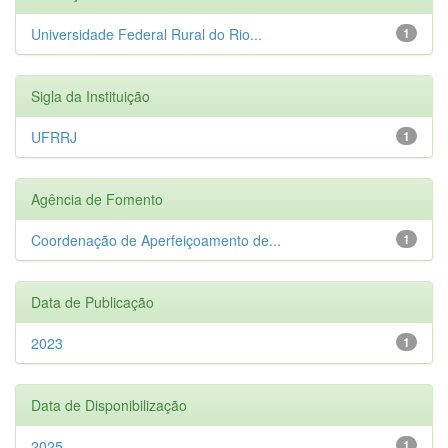
Universidade Federal Rural do Rio...
1
Sigla da Instituição
UFRRJ
1
Agência de Fomento
Coordenação de Aperfeiçoamento de...
1
Data de Publicação
2023
1
Data de Disponibilização
2025
1