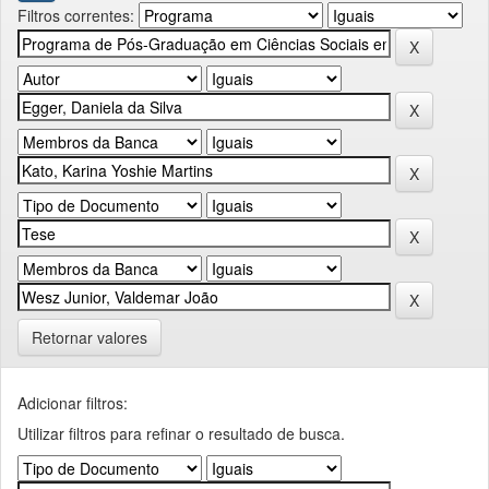
Filtros correntes:
Retornar valores
Adicionar filtros:
Utilizar filtros para refinar o resultado de busca.