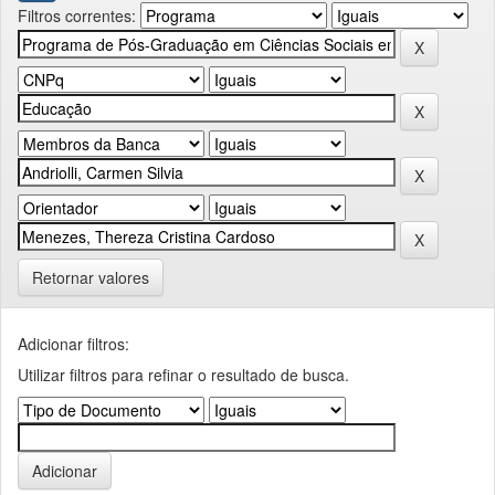
Filtros correntes:
Retornar valores
Adicionar filtros:
Utilizar filtros para refinar o resultado de busca.