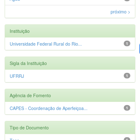
próximo >
Instituição
Universidade Federal Rural do Rio...
1
Sigla da Instituição
UFRRJ
1
Agência de Fomento
CAPES - Coordenação de Aperfeiçoa...
1
Tipo de Documento
1