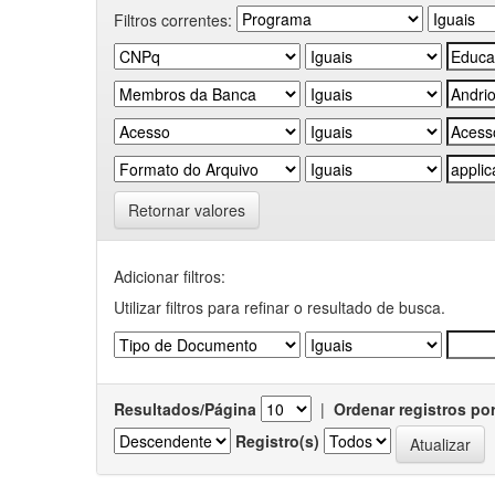
Filtros correntes:
Retornar valores
Adicionar filtros:
Utilizar filtros para refinar o resultado de busca.
Resultados/Página
|
Ordenar registros po
Registro(s)