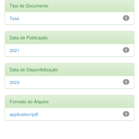
Tipo de Documento
Tese
1
Data de Publicação
2021
1
Data de Disponibilização
2023
1
Formato do Arquivo
application/pdf
1