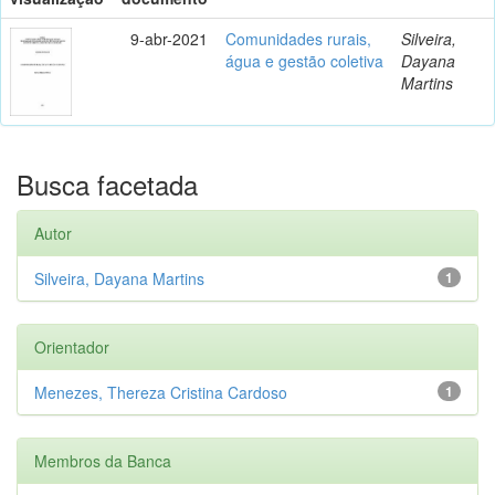
9-abr-2021
Comunidades rurais,
Silveira,
água e gestão coletiva
Dayana
Martins
Busca facetada
Autor
Silveira, Dayana Martins
1
Orientador
Menezes, Thereza Cristina Cardoso
1
Membros da Banca