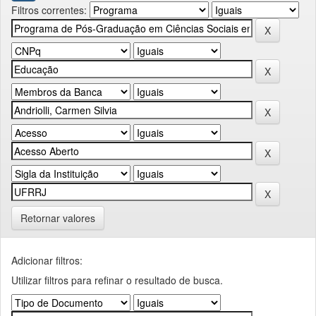
Filtros correntes:
Retornar valores
Adicionar filtros:
Utilizar filtros para refinar o resultado de busca.