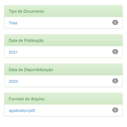
Tipo de Documento
Tese
1
Data de Publicação
2021
1
Data de Disponibilização
2023
1
Formato do Arquivo
application/pdf
1