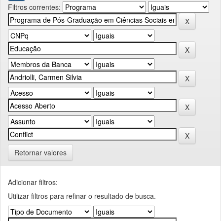
Filtros correntes:
Retornar valores
Adicionar filtros:
Utilizar filtros para refinar o resultado de busca.