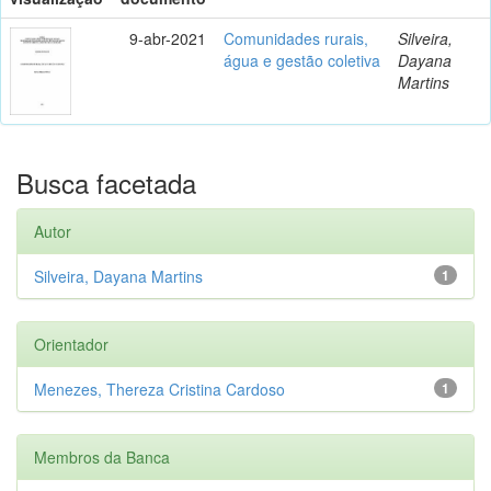
9-abr-2021
Comunidades rurais,
Silveira,
água e gestão coletiva
Dayana
Martins
Busca facetada
Autor
Silveira, Dayana Martins
1
Orientador
Menezes, Thereza Cristina Cardoso
1
Membros da Banca