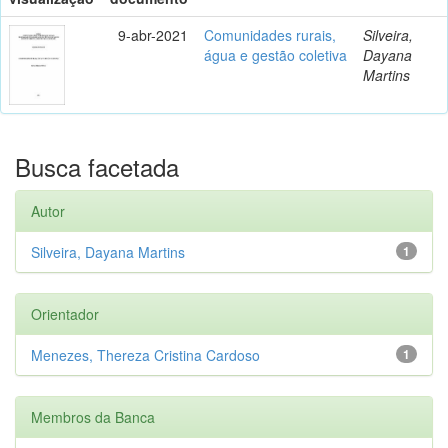
9-abr-2021
Comunidades rurais,
Silveira,
água e gestão coletiva
Dayana
Martins
Busca facetada
Autor
Silveira, Dayana Martins
1
Orientador
Menezes, Thereza Cristina Cardoso
1
Membros da Banca