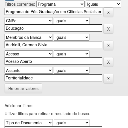
Filtros correntes:
Retornar valores
Adicionar filtros:
Utilizar filtros para refinar o resultado de busca.