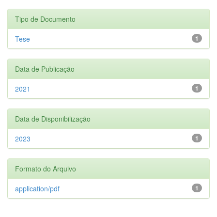
Tipo de Documento
Tese
1
Data de Publicação
2021
1
Data de Disponibilização
2023
1
Formato do Arquivo
application/pdf
1