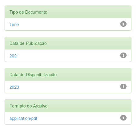
Tipo de Documento
Tese
1
Data de Publicação
2021
1
Data de Disponibilização
2023
1
Formato do Arquivo
application/pdf
1