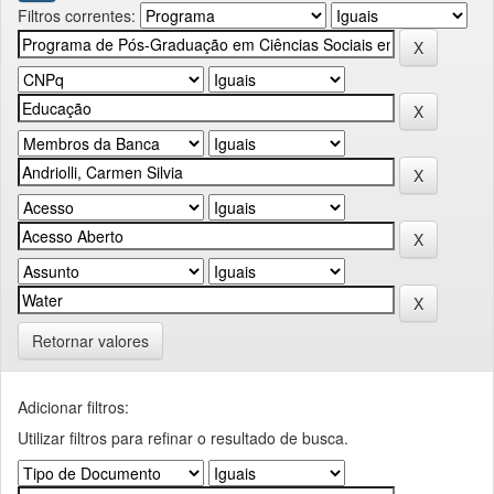
Filtros correntes:
Retornar valores
Adicionar filtros:
Utilizar filtros para refinar o resultado de busca.