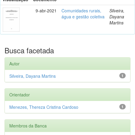
9-abr-2021
Comunidades rurais,
Silveira,
água e gestão coletiva
Dayana
Martins
Busca facetada
Autor
Silveira, Dayana Martins
1
Orientador
Menezes, Thereza Cristina Cardoso
1
Membros da Banca