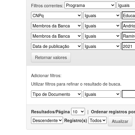
Filtros correntes:
Retornar valores
Adicionar filtros:
Utilizar filtros para refinar o resultado de busca.
Resultados/Página
|
Ordenar registros po
Registro(s)