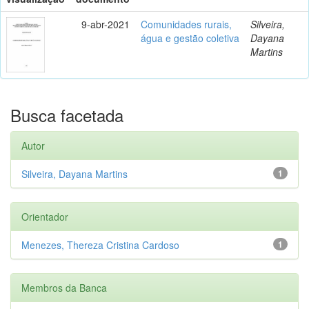
9-abr-2021
Comunidades rurais,
Silveira,
água e gestão coletiva
Dayana
Martins
Busca facetada
Autor
Silveira, Dayana Martins
1
Orientador
Menezes, Thereza Cristina Cardoso
1
Membros da Banca