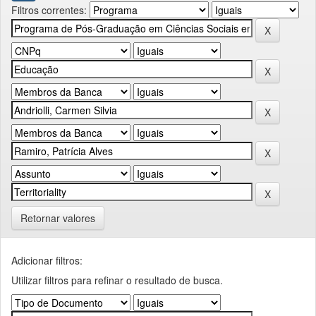
Filtros correntes:
Retornar valores
Adicionar filtros:
Utilizar filtros para refinar o resultado de busca.