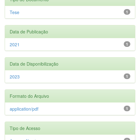
Tese
1
Data de Publicação
2021
1
Data de Disponibilização
2023
1
Formato do Arquivo
application/pdf
1
Tipo de Acesso