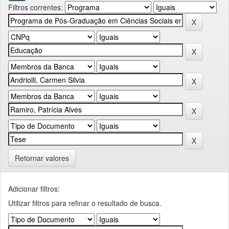
Filtros correntes:
Retornar valores
Adicionar filtros:
Utilizar filtros para refinar o resultado de busca.