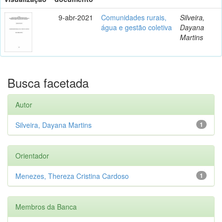
9-abr-2021
Comunidades rurais,
Silveira,
água e gestão coletiva
Dayana
Martins
Busca facetada
Autor
Silveira, Dayana Martins
1
Orientador
Menezes, Thereza Cristina Cardoso
1
Membros da Banca