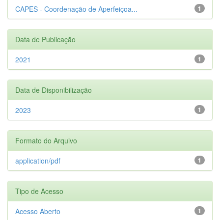
CAPES - Coordenação de Aperfeiçoa...
1
Data de Publicação
2021
1
Data de Disponibilização
2023
1
Formato do Arquivo
application/pdf
1
Tipo de Acesso
Acesso Aberto
1